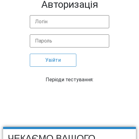
Авторизація
Періоди тестування:
ЧЕКАЄМО ВАШОГО