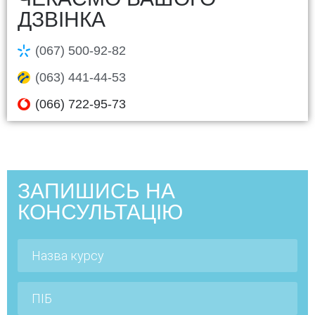
ДЗВІНКА
(067) 500-92-82
(063) 441-44-53
(066) 722-95-73
ЗАПИШИСЬ НА
КОНСУЛЬТАЦІЮ