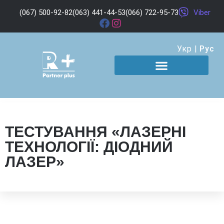
(067) 500-92-82
(063) 441-44-53
(066) 722-95-73
Viber
Укр
|
Рус
ТЕСТУВАННЯ «ЛАЗЕРНІ
ТЕХНОЛОГІЇ: ДІОДНИЙ
ЛАЗЕР»