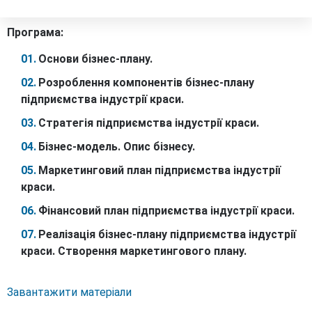
Програма:
Основи бізнес-плану.
Розроблення компонентів бізнес-плану
підприємства індустрії краси.
Стратегія підприємства індустрії краси.
Бізнес-модель. Опис бізнесу.
Маркетинговий план підприємства індустрії
краси.
Фінансовий план підприємства індустрії краси.
Реалізація бізнес-плану підприємства індустрії
краси.
Створення маркетингового плану.
Завантажити матеріали