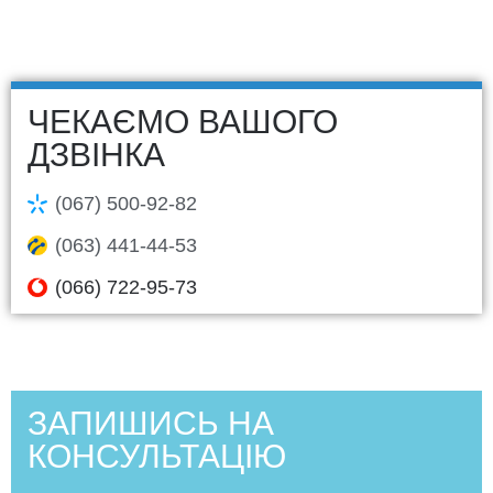
ЧЕКАЄМО ВАШОГО
ДЗВІНКА
(067) 500-92-82
(063) 441-44-53
(066) 722-95-73
ЗАПИШИСЬ НА
КОНСУЛЬТАЦІЮ