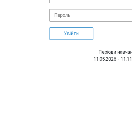
Періоди навчан
11.05.2026 - 11.1