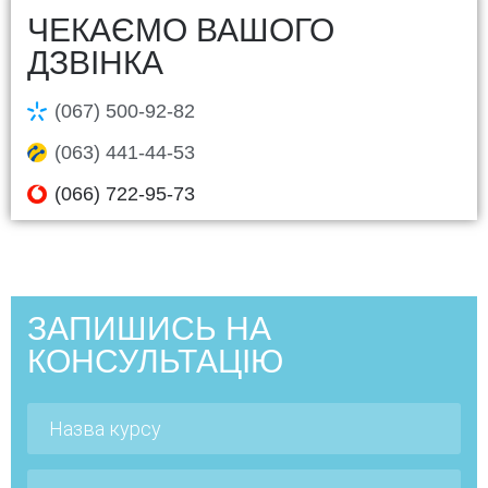
ЧЕКАЄМО ВАШОГО
ДЗВІНКА
(067) 500-92-82
(063) 441-44-53
(066) 722-95-73
ЗАПИШИСЬ НА
КОНСУЛЬТАЦІЮ