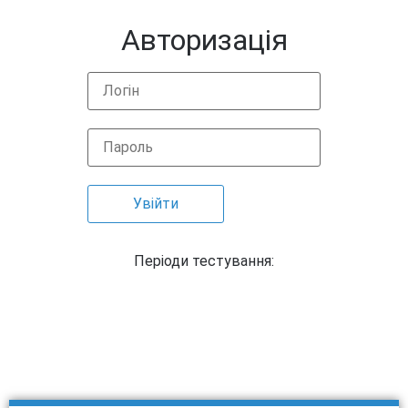
Авторизація
Періоди тестування: