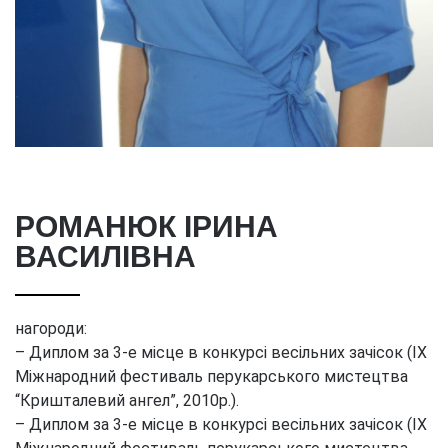
РОМАНЮК ІРИНА
ВАСИЛІВНА
нагороди:
– Диплом за 3-е місце в конкурсі весільних зачісок (IX
Міжнародний фестиваль перукарського мистецтва
“Кришталевий ангел”, 2010р.).
– Диплом за 3-е місце в конкурсі весільних зачісок (IX