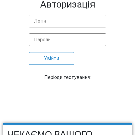
Авторизація
Періоди тестування:
ЧЕКАЄМО ВАШОГО