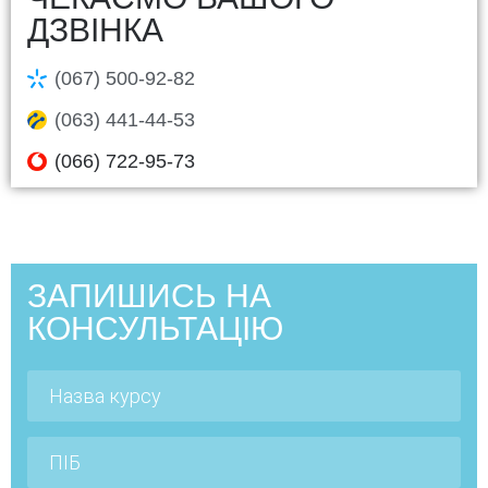
ДЗВІНКА
(067) 500-92-82
(063) 441-44-53
(066) 722-95-73
ЗАПИШИСЬ НА
КОНСУЛЬТАЦІЮ