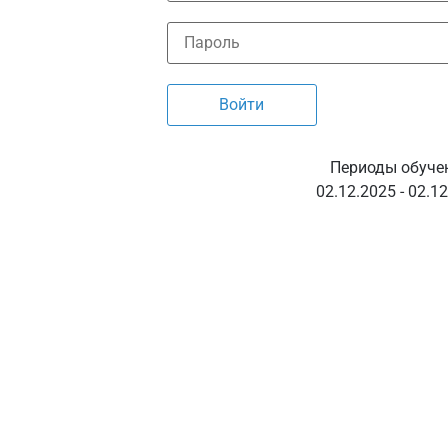
Периоды обуче
02.12.2025 - 02.1