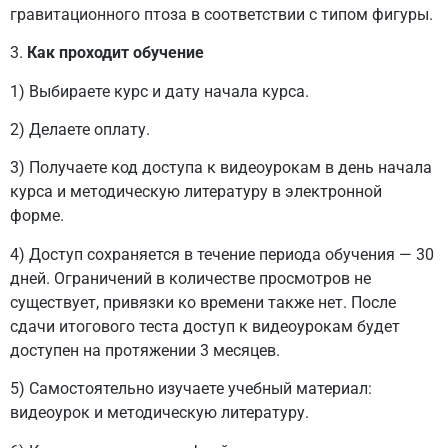
гравитационного птоза в соответствии с типом фигуры.
3.
Как проходит обучение
1) Выбираете курс и дату начала курса.
2) Делаете оплату.
3) Получаете код доступа к видеоурокам в день начала
курса и методическую литературу в электронной
форме.
4) Доступ сохраняется в течение периода обучения — 30
дней. Ограничений в количестве просмотров не
существует, привязки ко времени также нет. После
сдачи итогового теста доступ к видеоурокам будет
доступен на протяжении 3 месяцев.
5) Самостоятельно изучаете учебный материал:
видеоурок и методическую литературу.