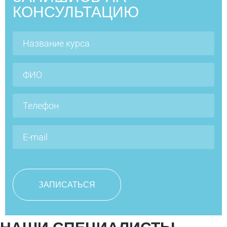
КОНСУЛЬТАЦИЮ
Жиленкова