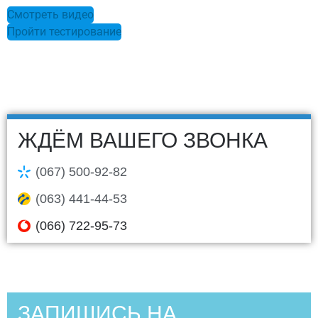
Смотреть видео
Пройти тестирование
ЖДЁМ ВАШЕГО ЗВОНКА
(067) 500-92-82
(063) 441-44-53
(066) 722-95-73
ЗАПИШИСЬ НА