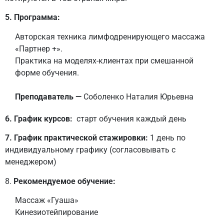
5. Программа:
Авторская техника лимфодренирующего массажа
«Партнер +».
Практика на моделях-клиентах при смешанной
форме обучения.
Преподаватель —
Соболенко Наталия Юрьевна
6. График курсов:
старт обучения каждый день
7. График практической стажировки:
1 день по
индивидуальному графику (согласовывать с
менеджером)
8.
Рекомендуемое обучение:
Массаж «Гуаша»
Кинезиотейпирование