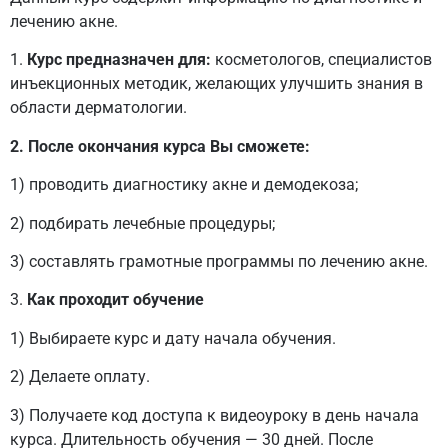
лечению акне.
1.
Курс предназначен для:
косметологов, специалистов
инъекционных методик, желающих улучшить знания в
области дерматологии.
2. После окончания курса Вы сможете:
1) проводить диагностику акне и демодекоза;
2) подбирать лечебные процедуры;
3) составлять грамотные программы по лечению акне.
3.
Как проходит обучение
1) Выбираете курс и дату начала обучения.
2) Делаете оплату.
3) Получаете код доступа к видеоуроку в день начала
курса. Длительность обучения — 30 дней. После