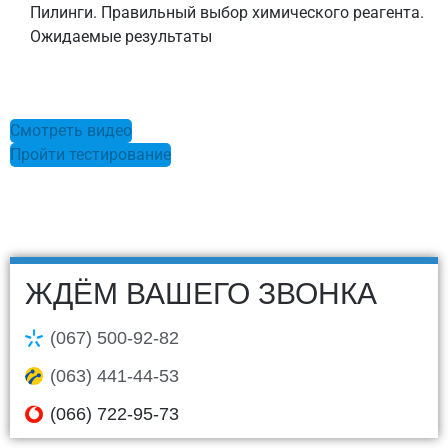
Пилинги. Правильный выбор химического реагента.
Ожидаемые результаты
Смотреть видео
Пройти тестирование
ЖДЁМ ВАШЕГО ЗВОНКА
(067) 500-92-82
(063) 441-44-53
(066) 722-95-73