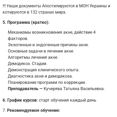
!!! Наши документы Апостилируются в МОН Украины и
котируются в 132 странах мира.
5. Программа (кратко):
Механизмы возникновения акне, действие 4
факторов.
Экзогенные и эндогенные причины акне.
Основные задачи в лечении акне.
Алгоритмы лечения акне.
Демодекоз. Стадии.
Демонстрация клинического опыта.
Диагностика акне и демодекоза.
Планирование программ по коррекции.
Преподаватель —
Кучерява Татьяна Васильевна.
6. График курсов:
старт обучения каждый день
7.
Рекомендуемое обучение: