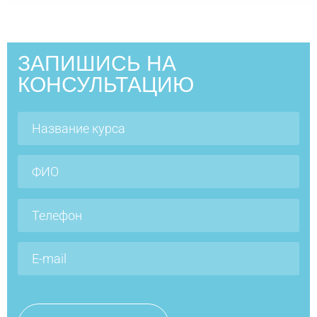
ЗАПИШИСЬ НА
КОНСУЛЬТАЦИЮ