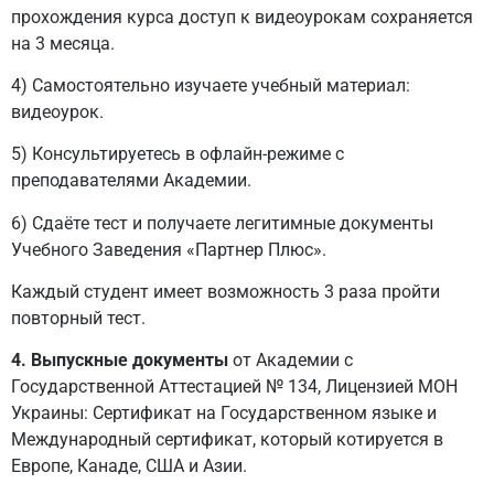
прохождения курса доступ к видеоурокам сохраняется
на 3 месяца.
4) Самостоятельно изучаете учебный материал:
видеоурок.
5) Консультируетесь в офлайн-режиме с
преподавателями Академии.
6) Сдаёте тест и получаете легитимные документы
Учебного Заведения «Партнер Плюс».
Каждый студент имеет возможность 3 раза пройти
повторный тест.
4. Выпускные документы
от Академии с
Государственной Аттестацией № 134, Лицензией МОН
Украины: Сертификат на Государственном языке и
Международный сертификат, который котируется в
Европе, Канаде, США и Азии.