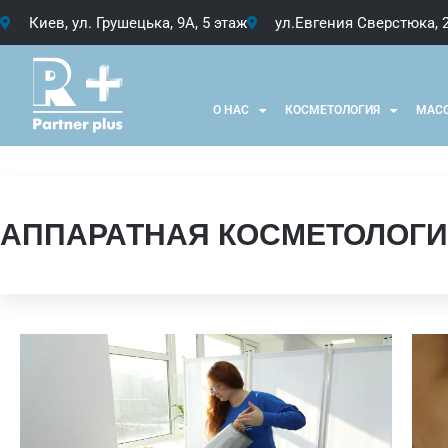
Киев, ул. Грушецька, 9А, 5 этаж
ул.Евгения Сверстюка, 
О НАС
КОСМЕТОЛОГИЯ
МАС
АППАРАТНАЯ КОСМЕТОЛОГИ