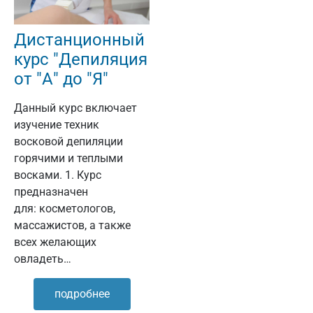
Дистанционный
курс "Депиляция
от "А" до "Я"
Данный курс включает
изучение техник
восковой депиляции
горячими и теплыми
восками. 1. Курс
предназначен
для: косметологов,
массажистов, а также
всех желающих
овладеть…
подробнее