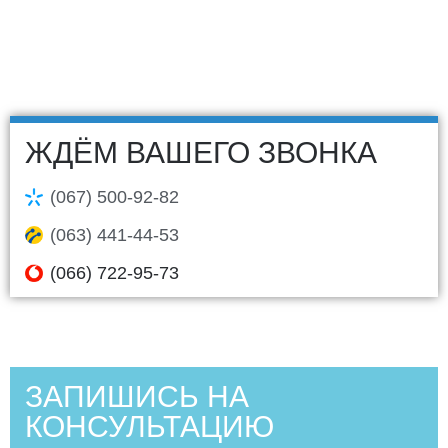
ЖДЁМ ВАШЕГО ЗВОНКА
(067) 500-92-82
(063) 441-44-53
(066) 722-95-73
ЗАПИШИСЬ НА
КОНСУЛЬТАЦИЮ