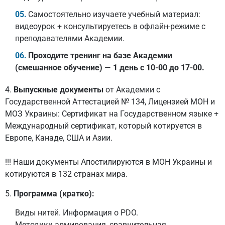
Самостоятельно изучаете учебный материал:
видеоурок + консультируетесь в офлайн-режиме с
преподавателями Академии.
Проходите тренинг на базе Академии
(смешанное обучение)
—
1 день с 10-00 до 17-00.
4.
Выпускные документы
от Академии с
Государственной Аттестацией № 134, Лицензией МОН и
МОЗ Украины: Сертификат на Государственном языке +
Международный сертификат, который котируется в
Европе, Канаде, США и Азии.
!!! Наши документы Апостилируются в МОН Украины и
котируются в 132 странах мира.
5.
Программа (кратко):
Виды нитей. Информация о PDO.
Методики армирования, сравнительная