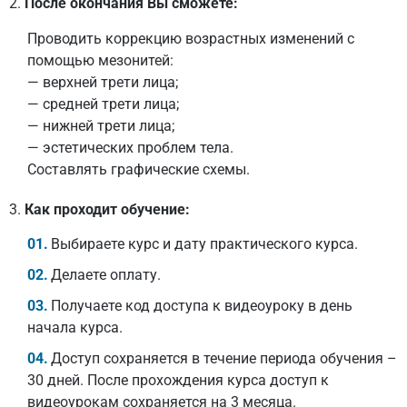
2.
После окончания Вы сможете:
Проводить коррекцию возрастных изменений с
помощью мезонитей:
— верхней трети лица;
— средней трети лица;
— нижней трети лица;
— эстетических проблем тела.
Составлять графические схемы.
3.
Как проходит обучение:
Выбираете курс и дату практического курса.
Делаете оплату.
Получаете код доступа к видеоуроку в день
начала курса.
Доступ сохраняется в течение периода обучения –
30 дней. После прохождения курса доступ к
видеоурокам сохраняется на 3 месяца.