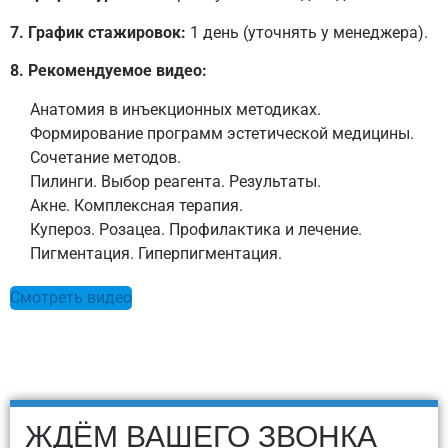
7. График стажировок:
1 день (уточнять у менеджера).
8. Рекомендуемое видео:
Анатомия в инъекционных методиках.
Формирование программ эстетической медицины.
Сочетание методов.
Пилинги. Выбор реагента. Результаты.
Акне. Комплексная терапия.
Купероз. Розацеа. Профилактика и лечение.
Пигментация. Гиперпигментация.
Смотреть видео
ЖДЁМ ВАШЕГО ЗВОНКА