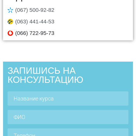
(067) 500-92-82
(063) 441-44-53
(066) 722-95-73
ЗАПИШИСЬ НА
КОНСУЛЬТАЦИЮ