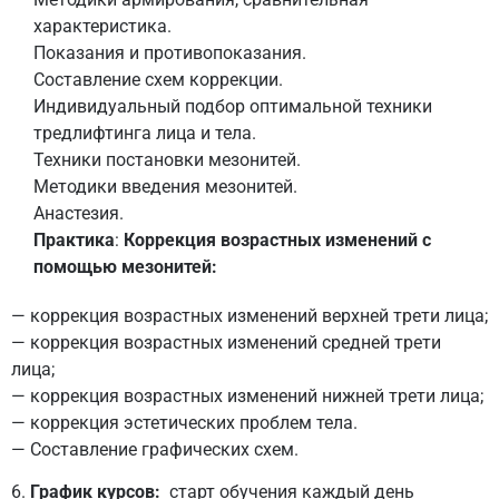
характеристика.
Показания и противопоказания.
Составление схем коррекции.
Индивидуальный подбор оптимальной техники
тредлифтинга лица и тела.
Техники постановки мезонитей.
Методики введения мезонитей.
Анастезия.
Практика
:
Коррекция возрастных изменений с
помощью мезонитей:
— коррекция возрастных изменений верхней трети лица;
— коррекция возрастных изменений средней трети
лица;
— коррекция возрастных изменений нижней трети лица;
— коррекция эстетических проблем тела.
— Составление графических схем.
6.
График курсов:
старт обучения каждый день