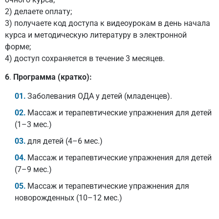
2) делаете оплату;
3) получаете код доступа к видеоурокам в день начала
курса и методическую литературу в электронной
форме;
4) доступ сохраняется в течение 3 месяцев.
6
.
Программа (кратко):
Заболевания ОДА у детей (младенцев).
Массаж и терапевтические упражнения для детей
(1–3 мес.)
для детей (4–6 мес.)
Массаж и терапевтические упражнения для детей
(7–9 мес.)
Массаж и терапевтические упражнения для
новорожденных (10–12 мес.)