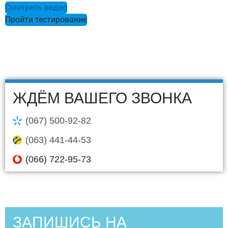
Смотреть видео
Пройти тестирование
ЖДЁМ ВАШЕГО ЗВОНКА
(067) 500-92-82
(063) 441-44-53
(066) 722-95-73
ЗАПИШИСЬ НА