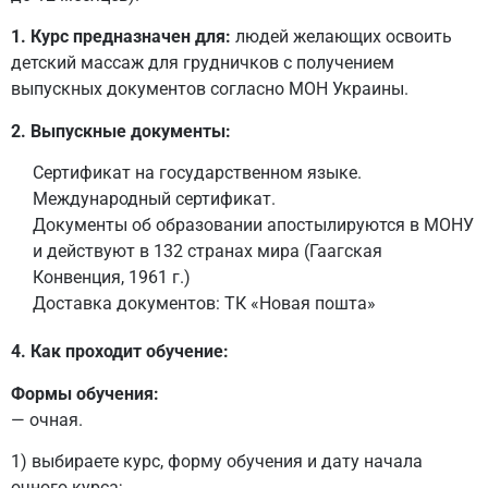
1. Курс предназначен для:
людей желающих освоить
детский массаж для грудничков с получением
выпускных документов согласно МОН Украины.
2. Выпускные документы:
Сертификат на государственном языке.
Международный сертификат.
Документы об образовании апостылируются в МОНУ
и действуют в 132 странах мира (Гаагская
Конвенция, 1961 г.)
Доставка документов: ТК «Новая пошта»
4. Как проходит обучение:
Формы обучения:
— очная.
1) выбираете курс, форму обучения и дату начала
очного курса;