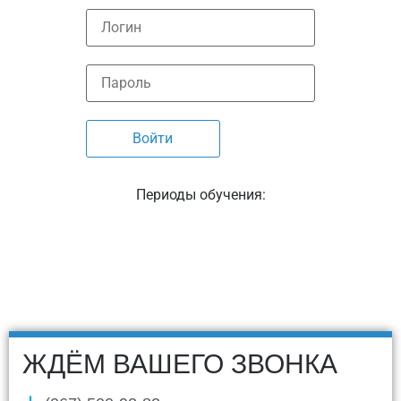
Периоды обучения:
ЖДЁМ ВАШЕГО ЗВОНКА