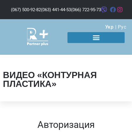
(067) 500-92-82
(063) 441-44-53
(066) 722-95-73
Укр
|
Рус
ВИДЕО «КОНТУРНАЯ
ПЛАСТИКА»
Авторизация