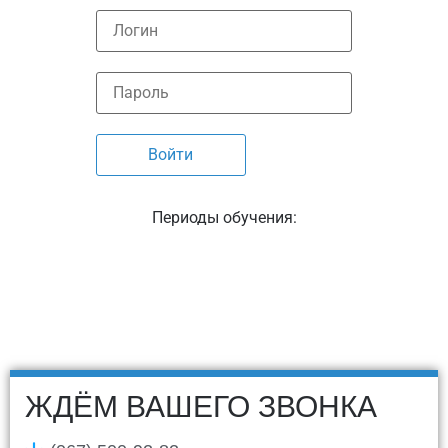
Периоды обучения:
ЖДЁМ ВАШЕГО ЗВОНКА