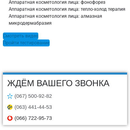
Аппаратная косметология лица: фонофорез
Аппаратная косметология лица: тепло-холод терапия
Аппаратная косметология лица: алмазная
микродермабразия
Смотреть видео
Пройти тестирование
ЖДЁМ ВАШЕГО ЗВОНКА
(067) 500-92-82
(063) 441-44-53
(066) 722-95-73