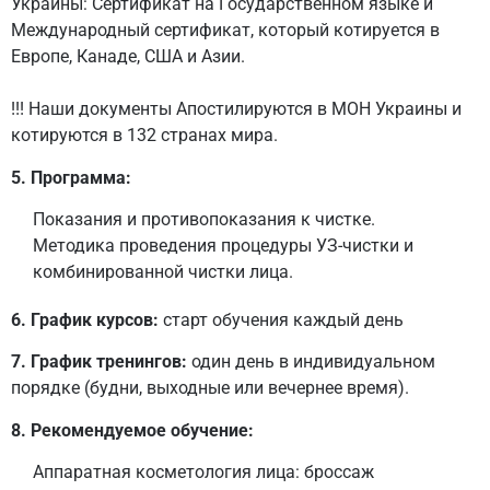
Украины: Сертификат на Государственном языке и
Международный сертификат, который котируется в
Европе, Канаде, США и Азии.
!!! Наши документы Апостилируются в МОН Украины и
котируются в 132 странах мира.
5. Программа:
Показания и противопоказания к чистке.
Методика проведения процедуры УЗ-чистки и
комбинированной чистки лица.
6. График курсов:
старт обучения каждый день
7. График тренингов:
один день в индивидуальном
порядке (будни, выходные или вечернее время).
8. Рекомендуемое обучение:
Аппаратная косметология лица: броссаж