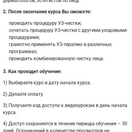
дерматологов, эстетистов по лицу.
2. После окончания курса Вы сможете:
проводить процедуру УЗ-чистки;
сочетать процедуру УЗ-чистки с другими уходовыми
процедурами;
грамотно применять УЗ-терапию в различных
программах;
проводить комбинированную чистку лица.
3. Как проходит обучение:
1) Выбираете курс и дату начала курса.
2) Делаете оплату.
3) Получаете код доступа к видеоурокам в день начала
курса.
4) Доступ сохраняется в течение периода обучения – 30
дней. Ограничений в количестве просмотров не