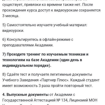
существует, привязки ко времени также нет. После
прохождения курса доступ к видеоурокам сохраняется
3 месяца.
5) Самостоятельно изучаете учебный материал:
видеоуроки.
6) Консультируетесь в офлайн-режиме с
преподавателями Академии.
7)
Проходите тренинг по изучаемым техникам и
технологиям на базе Академии (один день в
индивидуальном порядке).
8) Сдаёте тест и получаете легитимные документы
Учебного Заведения «Партнер Плюс». Каждый студент
имеет возможность 3 раза пройти повторный тест.
4. Выпускные документы
от Академии с
Государственной Аттестацией № 134, Лицензией МОН