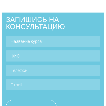
ЗАПИШИСЬ НА
КОНСУЛЬТАЦИЮ