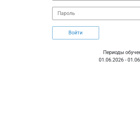
Периоды обуче
01.06.2026 - 01.0