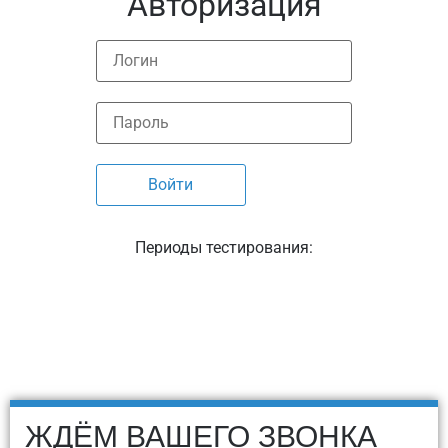
Авторизация
Периоды тестирования:
ЖДЁМ ВАШЕГО ЗВОНКА