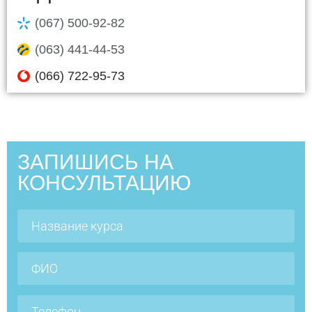
(067) 500-92-82
(063) 441-44-53
(066) 722-95-73
ЗАПИШИСЬ НА
КОНСУЛЬТАЦИЮ