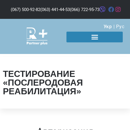
(067) 500-92-82
(063) 441-44-53
(066) 722-95-73
Укр
|
Рус
ТЕСТИРОВАНИЕ
«ПОСЛЕРОДОВАЯ
РЕАБИЛИТАЦИЯ»