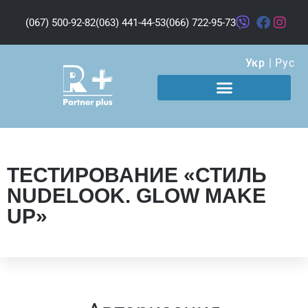
(067) 500-92-82
(063) 441-44-53
(066) 722-95-73
Укр
|
Рус
ТЕСТИРОВАНИЕ «СТИЛЬ
NUDELOOK. GLOW MAKE
UP»