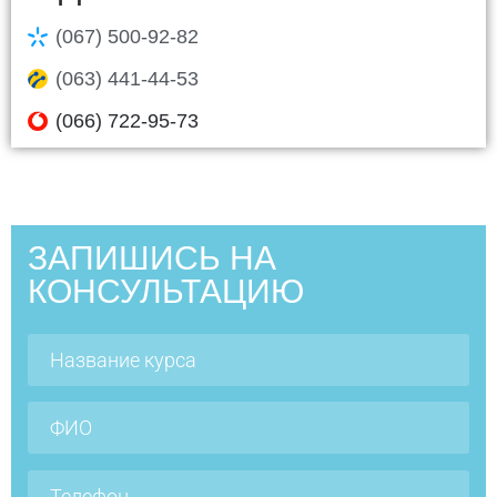
(067) 500-92-82
(063) 441-44-53
(066) 722-95-73
ЗАПИШИСЬ НА
КОНСУЛЬТАЦИЮ