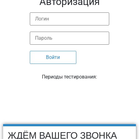
Авторизация
Периоды тестирования:
ЖДЁМ ВАШЕГО ЗВОНКА