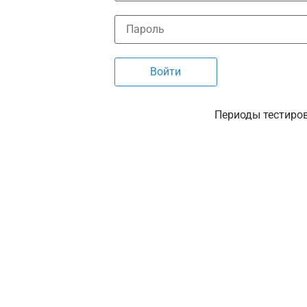
Периоды тестиро