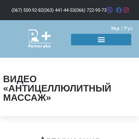
(067) 500-92-82
(063) 441-44-53
(066) 722-95-73
Укр
|
Рус
ВИДЕО
«АНТИЦЕЛЛЮЛИТНЫЙ
МАССАЖ»