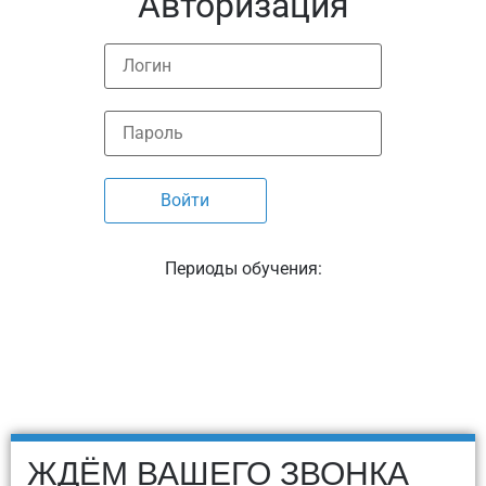
Авторизация
Периоды обучения:
ЖДЁМ ВАШЕГО ЗВОНКА