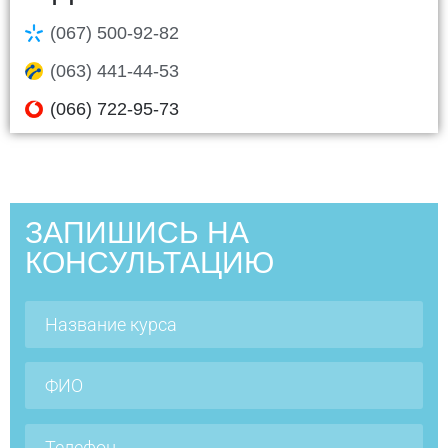
(067) 500-92-82
(063) 441-44-53
(066) 722-95-73
ЗАПИШИСЬ НА
КОНСУЛЬТАЦИЮ