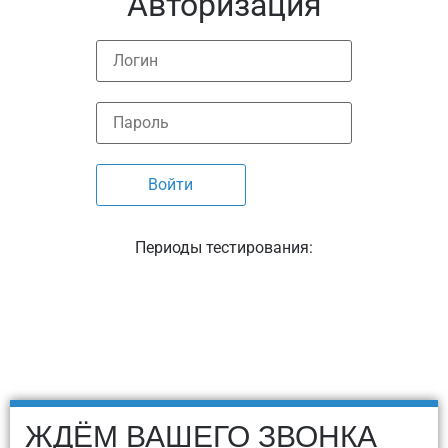
Авторизация
Периоды тестирования:
ЖДЁМ ВАШЕГО ЗВОНКА