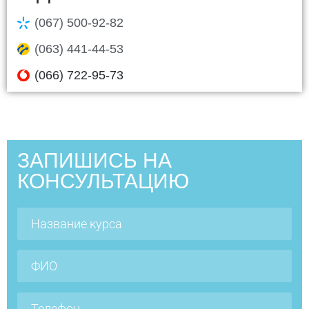
(067) 500-92-82
(063) 441-44-53
(066) 722-95-73
ЗАПИШИСЬ НА
КОНСУЛЬТАЦИЮ