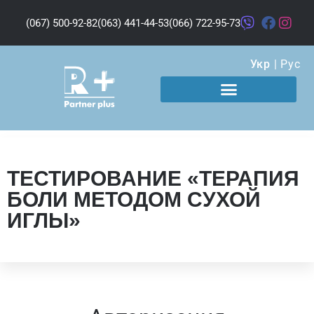
(067) 500-92-82
(063) 441-44-53
(066) 722-95-73
Укр
|
Рус
ТЕСТИРОВАНИЕ «ТЕРАПИЯ
БОЛИ МЕТОДОМ СУХОЙ
ИГЛЫ»