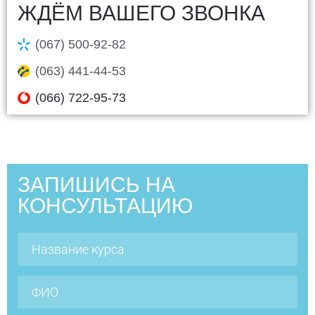
ЖДЁМ ВАШЕГО ЗВОНКА
(067) 500-92-82
(063) 441-44-53
(066) 722-95-73
ЗАПИШИСЬ НА
КОНСУЛЬТАЦИЮ