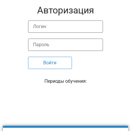
Авторизация
Периоды обучения: