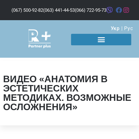
(067) 500-92-82
(063) 441-44-53
(066) 722-95-73
Укр
|
Рус
ВИДЕО «АНАТОМИЯ В
ЭСТЕТИЧЕСКИХ
МЕТОДИКАХ. ВОЗМОЖНЫЕ
ОСЛОЖНЕНИЯ»