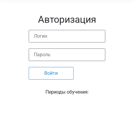
Авторизация
Периоды обучения: