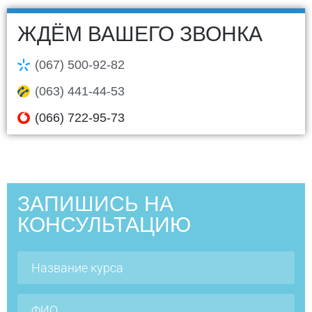
ЖДЁМ ВАШЕГО ЗВОНКА
(067) 500-92-82
(063) 441-44-53
(066) 722-95-73
ЗАПИШИСЬ НА
КОНСУЛЬТАЦИЮ