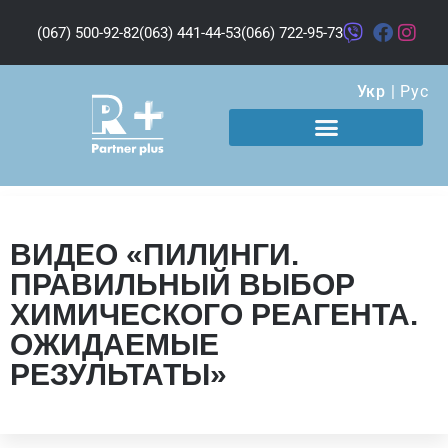
(067) 500-92-82
(063) 441-44-53
(066) 722-95-73
Укр
|
Рус
ВИДЕО «ПИЛИНГИ.
ПРАВИЛЬНЫЙ ВЫБОР
ХИМИЧЕСКОГО РЕАГЕНТА.
ОЖИДАЕМЫЕ
РЕЗУЛЬТАТЫ»