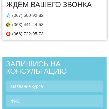
ЖДЁМ ВАШЕГО ЗВОНКА
(067) 500-92-82
(063) 441-44-53
(066) 722-95-73
ЗАПИШИСЬ НА
КОНСУЛЬТАЦИЮ