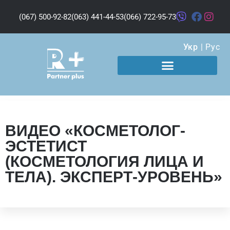
(067) 500-92-82
(063) 441-44-53
(066) 722-95-73
Укр
|
Рус
ВИДЕО «КОСМЕТОЛОГ-
ЭСТЕТИСТ
(КОСМЕТОЛОГИЯ ЛИЦА И
ТЕЛА). ЭКСПЕРТ-УРОВЕНЬ»