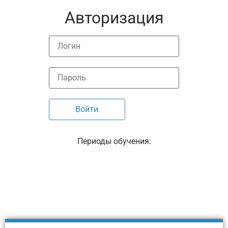
Авторизация
Периоды обучения: